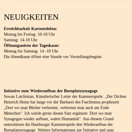
NEUIGKEITEN
Erreichbarkeit Kartentelefon:
Montag bis Freitag: 10-18 Uhr
Samstag: 14-18 Uhr
Öffnungszeiten der Tageskasse:
Montag bis Samstag: 14 -18 Uhr
Die Abendkasse öffnet eine Stunde vor Vorstellungsbeginn.
Initiative zum Wiederaufbau der Bornplatzsynagoge
Sewan Latchinian, Künstlerischer Leiter der Kammerspiele: „Der Dichter
Heinrich Heine hat lange vor der Barbarei des Faschismus prophezeit
„Dort wo man Bücher verbrennt, verbrennt man auch am Ende
Menschen“. Ich würde gerne diesen Satz ergänzen: Dort wo man
Synagogen wieder aufbaut, waltet Humanität“. Aus diesem Grund
unterstützen die Hamburger Kammerspiele den Wiederaufbau der
Bornplatzsynagoge. Weitere Informationen zur Initiative und zum