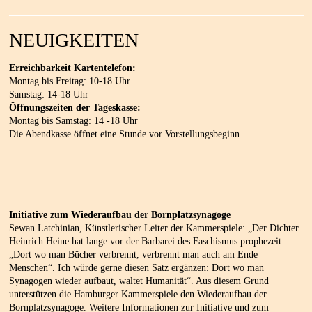
NEUIGKEITEN
Erreichbarkeit Kartentelefon:
Montag bis Freitag: 10-18 Uhr
Samstag: 14-18 Uhr
Öffnungszeiten der Tageskasse:
Montag bis Samstag: 14 -18 Uhr
Die Abendkasse öffnet eine Stunde vor Vorstellungsbeginn.
Initiative zum Wiederaufbau der Bornplatzsynagoge
Sewan Latchinian, Künstlerischer Leiter der Kammerspiele: „Der Dichter
Heinrich Heine hat lange vor der Barbarei des Faschismus prophezeit
„Dort wo man Bücher verbrennt, verbrennt man auch am Ende
Menschen“. Ich würde gerne diesen Satz ergänzen: Dort wo man
Synagogen wieder aufbaut, waltet Humanität“. Aus diesem Grund
unterstützen die Hamburger Kammerspiele den Wiederaufbau der
Bornplatzsynagoge. Weitere Informationen zur Initiative und zum