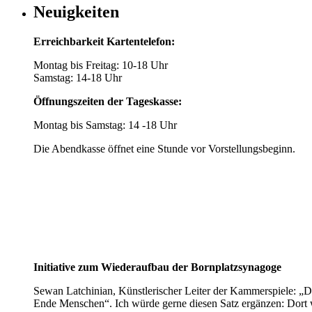
Neuigkeiten
Erreichbarkeit Kartentelefon:
Montag bis Freitag: 10-18 Uhr
Samstag: 14-18 Uhr
Öffnungszeiten der Tageskasse:
Montag bis Samstag: 14 -18 Uhr
Die Abendkasse öffnet eine Stunde vor Vorstellungsbeginn.
Initiative zum Wiederaufbau der Bornplatzsynagoge
Sewan Latchinian, Künstlerischer Leiter der Kammerspiele: „D
Ende Menschen“. Ich würde gerne diesen Satz ergänzen: Dort