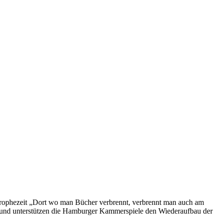
 prophezeit „Dort wo man Bücher verbrennt, verbrennt man auch am
rund unterstützen die Hamburger Kammerspiele den Wiederaufbau der