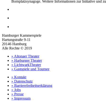
Bornplatzsynagoge. Weitere Informationen zur Initiative und 
Hamburger Kammerspiele
Hartungstraße 9-11
20146 Hamburg
Alle Rechte © 2019
» Altonaer Theater
» Harburger Theater
» LichtwarkTheater
» Gastspiele und Tournee
» Kontakt
» Datenschutz
» Barrierefreiheitserklärung
» Jobs
» Presse
» Impressum