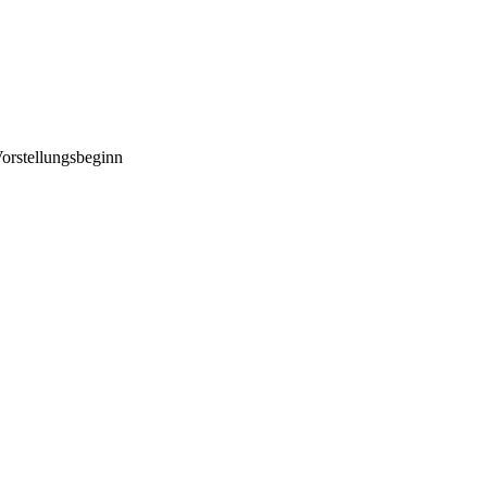
orstellungsbeginn