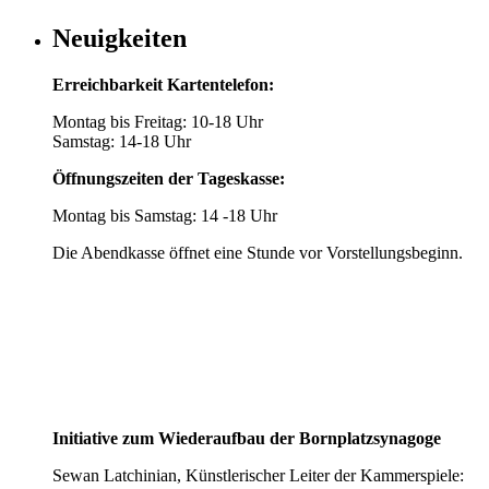
Neuigkeiten
Erreichbarkeit Kartentelefon:
Montag bis Freitag: 10-18 Uhr
Samstag: 14-18 Uhr
Öffnungszeiten der Tageskasse:
Montag bis Samstag: 14 -18 Uhr
Die Abendkasse öffnet eine Stunde vor Vorstellungsbeginn.
Initiative zum Wiederaufbau der Bornplatzsynagoge
Sewan Latchinian, Künstlerischer Leiter der Kammerspiele: