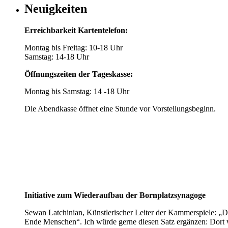
Neuigkeiten
Erreichbarkeit Kartentelefon:
Montag bis Freitag: 10-18 Uhr
Samstag: 14-18 Uhr
Öffnungszeiten der Tageskasse:
Montag bis Samstag: 14 -18 Uhr
Die Abendkasse öffnet eine Stunde vor Vorstellungsbeginn.
Initiative zum Wiederaufbau der Bornplatzsynagoge
Sewan Latchinian, Künstlerischer Leiter der Kammerspiele: „D
Ende Menschen“. Ich würde gerne diesen Satz ergänzen: Dort