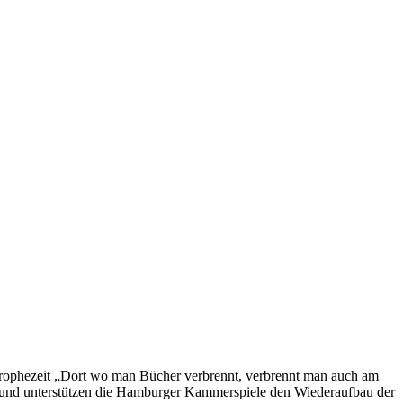
 prophezeit „Dort wo man Bücher verbrennt, verbrennt man auch am
rund unterstützen die Hamburger Kammerspiele den Wiederaufbau der