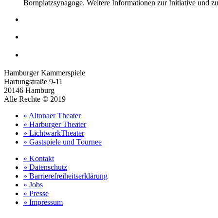
Bornplatzsynagoge. Weitere Informationen zur Initiative und 
Hamburger Kammerspiele
Hartungstraße 9-11
20146 Hamburg
Alle Rechte © 2019
» Altonaer Theater
» Harburger Theater
» LichtwarkTheater
» Gastspiele und Tournee
» Kontakt
» Datenschutz
» Barrierefreiheitserklärung
» Jobs
» Presse
» Impressum