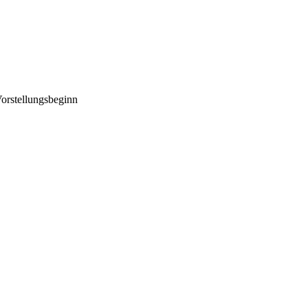
orstellungsbeginn