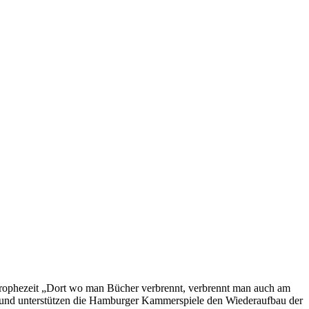
 prophezeit „Dort wo man Bücher verbrennt, verbrennt man auch am
rund unterstützen die Hamburger Kammerspiele den Wiederaufbau der