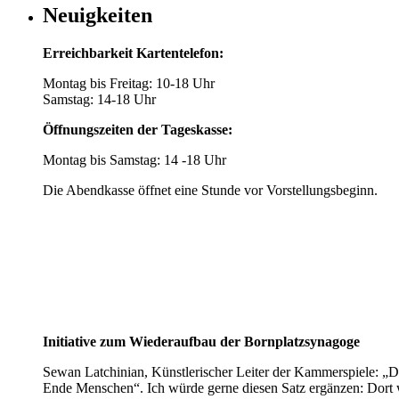
Neuigkeiten
Erreichbarkeit Kartentelefon:
Montag bis Freitag: 10-18 Uhr
Samstag: 14-18 Uhr
Öffnungszeiten der Tageskasse:
Montag bis Samstag: 14 -18 Uhr
Die Abendkasse öffnet eine Stunde vor Vorstellungsbeginn.
Initiative zum Wiederaufbau der Bornplatzsynagoge
Sewan Latchinian, Künstlerischer Leiter der Kammerspiele: „D
Ende Menschen“. Ich würde gerne diesen Satz ergänzen: Dort