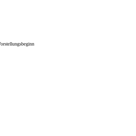
orstellungsbeginn