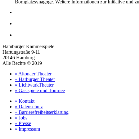
Bornplatzsynagoge. Weitere Informationen zur Initiative und 
Hamburger Kammerspiele
Hartungstraße 9-11
20146 Hamburg
Alle Rechte © 2019
» Altonaer Theater
» Harburger Theater
» LichtwarkTheater
» Gastspiele und Tournee
» Kontakt
» Datenschutz
» Barrierefreiheitserklärung
» Jobs
» Presse
» Impressum