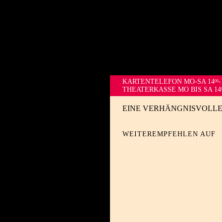
KARTENTELEFON
MO-SA 14
-
00
THEATERKASSE MO BIS SA 14
EINE VERHÄNGNISVOLLE
WEITEREMPFEHLEN AUF