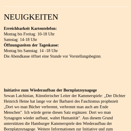
NEUIGKEITEN
Erreichbarkeit Kartentelefon:
Montag bis Freitag: 10-18 Uhr
Samstag: 14-18 Uhr
Öffnungszeiten der Tageskasse:
Montag bis Samstag: 14 -18 Uhr
Die Abendkasse öffnet eine Stunde vor Vorstellungsbeginn.
Initiative zum Wiederaufbau der Bornplatzsynagoge
Sewan Latchinian, Künstlerischer Leiter der Kammerspiele: „Der Dichter
Heinrich Heine hat lange vor der Barbarei des Faschismus prophezeit
„Dort wo man Bücher verbrennt, verbrennt man auch am Ende
Menschen“. Ich würde gerne diesen Satz ergänzen: Dort wo man
Synagogen wieder aufbaut, waltet Humanität“. Aus diesem Grund
unterstützen die Hamburger Kammerspiele den Wiederaufbau der
Bornplatzsynagoge. Weitere Informationen zur Initiative und zum