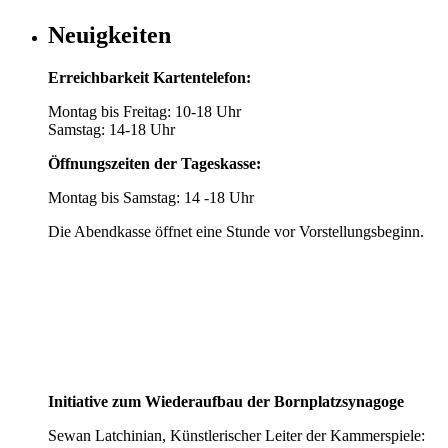
Neuigkeiten
Erreichbarkeit Kartentelefon:
Montag bis Freitag: 10-18 Uhr
Samstag: 14-18 Uhr
Öffnungszeiten der Tageskasse:
Montag bis Samstag: 14 -18 Uhr
Die Abendkasse öffnet eine Stunde vor Vorstellungsbeginn.
Initiative zum Wiederaufbau der Bornplatzsynagoge
Sewan Latchinian, Künstlerischer Leiter der Kammerspiele: