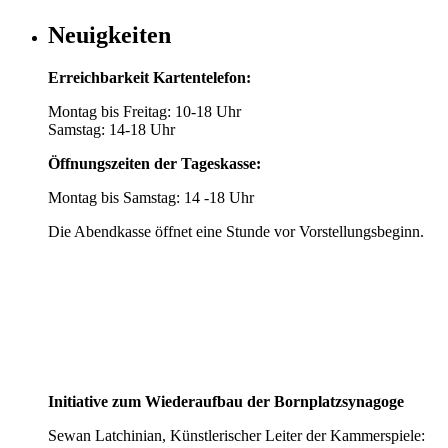
Neuigkeiten
Erreichbarkeit Kartentelefon:
Montag bis Freitag: 10-18 Uhr
Samstag: 14-18 Uhr
Öffnungszeiten der Tageskasse:
Montag bis Samstag: 14 -18 Uhr
Die Abendkasse öffnet eine Stunde vor Vorstellungsbeginn.
Initiative zum Wiederaufbau der Bornplatzsynagoge
Sewan Latchinian, Künstlerischer Leiter der Kammerspiele: