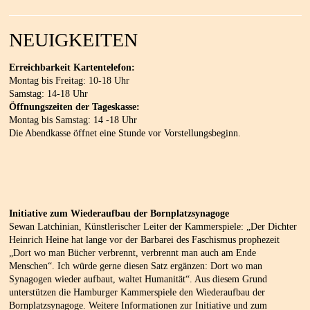
NEUIGKEITEN
Erreichbarkeit Kartentelefon:
Montag bis Freitag: 10-18 Uhr
Samstag: 14-18 Uhr
Öffnungszeiten der Tageskasse:
Montag bis Samstag: 14 -18 Uhr
Die Abendkasse öffnet eine Stunde vor Vorstellungsbeginn.
Initiative zum Wiederaufbau der Bornplatzsynagoge
Sewan Latchinian, Künstlerischer Leiter der Kammerspiele: „Der Dichter
Heinrich Heine hat lange vor der Barbarei des Faschismus prophezeit
„Dort wo man Bücher verbrennt, verbrennt man auch am Ende
Menschen“. Ich würde gerne diesen Satz ergänzen: Dort wo man
Synagogen wieder aufbaut, waltet Humanität“. Aus diesem Grund
unterstützen die Hamburger Kammerspiele den Wiederaufbau der
Bornplatzsynagoge. Weitere Informationen zur Initiative und zum