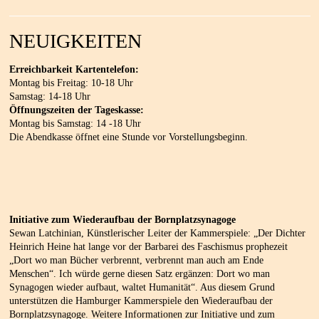
NEUIGKEITEN
Erreichbarkeit Kartentelefon:
Montag bis Freitag: 10-18 Uhr
Samstag: 14-18 Uhr
Öffnungszeiten der Tageskasse:
Montag bis Samstag: 14 -18 Uhr
Die Abendkasse öffnet eine Stunde vor Vorstellungsbeginn.
Initiative zum Wiederaufbau der Bornplatzsynagoge
Sewan Latchinian, Künstlerischer Leiter der Kammerspiele: „Der Dichter
Heinrich Heine hat lange vor der Barbarei des Faschismus prophezeit
„Dort wo man Bücher verbrennt, verbrennt man auch am Ende
Menschen“. Ich würde gerne diesen Satz ergänzen: Dort wo man
Synagogen wieder aufbaut, waltet Humanität“. Aus diesem Grund
unterstützen die Hamburger Kammerspiele den Wiederaufbau der
Bornplatzsynagoge. Weitere Informationen zur Initiative und zum