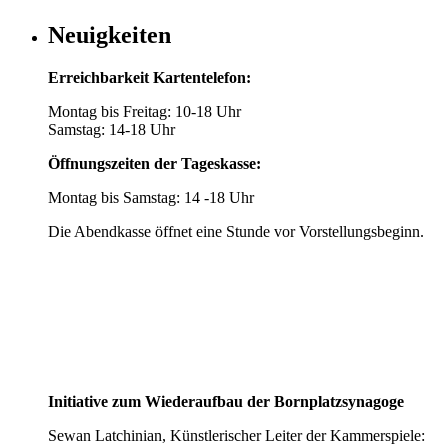
Neuigkeiten
Erreichbarkeit Kartentelefon:
Montag bis Freitag: 10-18 Uhr
Samstag: 14-18 Uhr
Öffnungszeiten der Tageskasse:
Montag bis Samstag: 14 -18 Uhr
Die Abendkasse öffnet eine Stunde vor Vorstellungsbeginn.
Initiative zum Wiederaufbau der Bornplatzsynagoge
Sewan Latchinian, Künstlerischer Leiter der Kammerspiele: