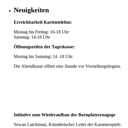
Neuigkeiten
Erreichbarkeit Kartentelefon:
Montag bis Freitag: 10-18 Uhr
Samstag: 14-18 Uhr
Öffnungszeiten der Tageskasse:
Montag bis Samstag: 14 -18 Uhr
Die Abendkasse öffnet eine Stunde vor Vorstellungsbeginn.
Initiative zum Wiederaufbau der Bornplatzsynagoge
Sewan Latchinian, Künstlerischer Leiter der Kammerspiele: