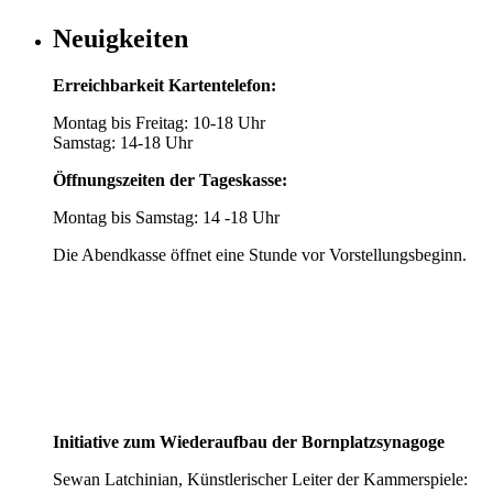
Neuigkeiten
Erreichbarkeit Kartentelefon:
Montag bis Freitag: 10-18 Uhr
Samstag: 14-18 Uhr
Öffnungszeiten der Tageskasse:
Montag bis Samstag: 14 -18 Uhr
Die Abendkasse öffnet eine Stunde vor Vorstellungsbeginn.
Initiative zum Wiederaufbau der Bornplatzsynagoge
Sewan Latchinian, Künstlerischer Leiter der Kammerspiele: