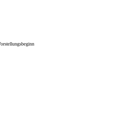
orstellungsbeginn