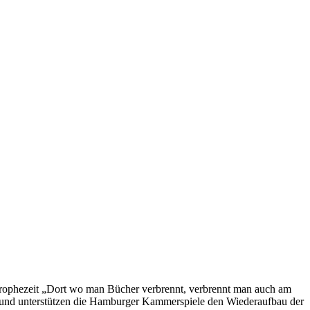
 prophezeit „Dort wo man Bücher verbrennt, verbrennt man auch am
rund unterstützen die Hamburger Kammerspiele den Wiederaufbau der