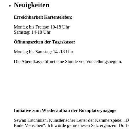
Neuigkeiten
Erreichbarkeit Kartentelefon:
Montag bis Freitag: 10-18 Uhr
Samstag: 14-18 Uhr
Öffnungszeiten der Tageskasse:
Montag bis Samstag: 14 -18 Uhr
Die Abendkasse öffnet eine Stunde vor Vorstellungsbeginn.
Initiative zum Wiederaufbau der Bornplatzsynagoge
Sewan Latchinian, Künstlerischer Leiter der Kammerspiele: „D
Ende Menschen“. Ich würde gerne diesen Satz ergänzen: Dort