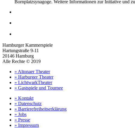
Bornplatzsynagoge. Weitere Informationen zur Initiative und 
Hamburger Kammerspiele
Hartungstraße 9-11
20146 Hamburg
Alle Rechte © 2019
» Altonaer Theater
» Harburger Theater
» LichtwarkTheater
» Gastspiele und Tournee
» Kontakt
» Datenschutz
» Barrierefreiheitserklärung
» Jobs
» Presse
» Impressum