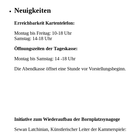
Neuigkeiten
Erreichbarkeit Kartentelefon:
Montag bis Freitag: 10-18 Uhr
Samstag: 14-18 Uhr
Öffnungszeiten der Tageskasse:
Montag bis Samstag: 14 -18 Uhr
Die Abendkasse öffnet eine Stunde vor Vorstellungsbeginn.
Initiative zum Wiederaufbau der Bornplatzsynagoge
Sewan Latchinian, Künstlerischer Leiter der Kammerspiele: