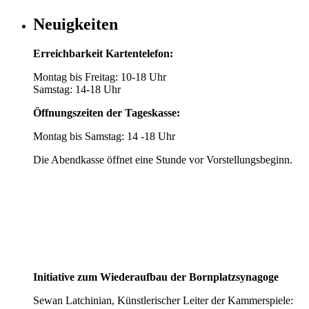
Neuigkeiten
Erreichbarkeit Kartentelefon:
Montag bis Freitag: 10-18 Uhr
Samstag: 14-18 Uhr
Öffnungszeiten der Tageskasse:
Montag bis Samstag: 14 -18 Uhr
Die Abendkasse öffnet eine Stunde vor Vorstellungsbeginn.
Initiative zum Wiederaufbau der Bornplatzsynagoge
Sewan Latchinian, Künstlerischer Leiter der Kammerspiele: