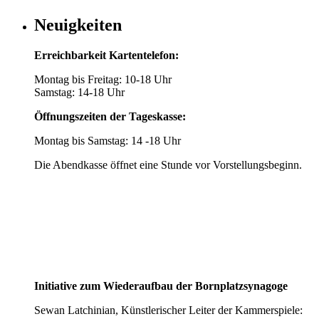
Neuigkeiten
Erreichbarkeit Kartentelefon:
Montag bis Freitag: 10-18 Uhr
Samstag: 14-18 Uhr
Öffnungszeiten der Tageskasse:
Montag bis Samstag: 14 -18 Uhr
Die Abendkasse öffnet eine Stunde vor Vorstellungsbeginn.
Initiative zum Wiederaufbau der Bornplatzsynagoge
Sewan Latchinian, Künstlerischer Leiter der Kammerspiele: