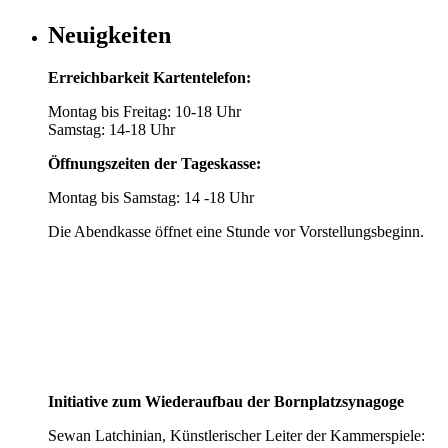
Neuigkeiten
Erreichbarkeit Kartentelefon:
Montag bis Freitag: 10-18 Uhr
Samstag: 14-18 Uhr
Öffnungszeiten der Tageskasse:
Montag bis Samstag: 14 -18 Uhr
Die Abendkasse öffnet eine Stunde vor Vorstellungsbeginn.
Initiative zum Wiederaufbau der Bornplatzsynagoge
Sewan Latchinian, Künstlerischer Leiter der Kammerspiele: