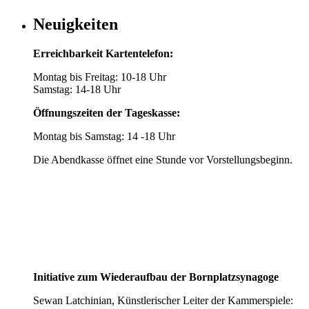
Neuigkeiten
Erreichbarkeit Kartentelefon:
Montag bis Freitag: 10-18 Uhr
Samstag: 14-18 Uhr
Öffnungszeiten der Tageskasse:
Montag bis Samstag: 14 -18 Uhr
Die Abendkasse öffnet eine Stunde vor Vorstellungsbeginn.
Initiative zum Wiederaufbau der Bornplatzsynagoge
Sewan Latchinian, Künstlerischer Leiter der Kammerspiele: