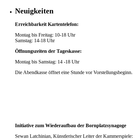
Neuigkeiten
Erreichbarkeit Kartentelefon:
Montag bis Freitag: 10-18 Uhr
Samstag: 14-18 Uhr
Öffnungszeiten der Tageskasse:
Montag bis Samstag: 14 -18 Uhr
Die Abendkasse öffnet eine Stunde vor Vorstellungsbeginn.
Initiative zum Wiederaufbau der Bornplatzsynagoge
Sewan Latchinian, Künstlerischer Leiter der Kammerspiele: