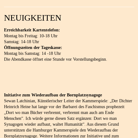
NEUIGKEITEN
Erreichbarkeit Kartentelefon:
Montag bis Freitag: 10-18 Uhr
Samstag: 14-18 Uhr
Öffnungszeiten der Tageskasse:
Montag bis Samstag: 14 -18 Uhr
Die Abendkasse öffnet eine Stunde vor Vorstellungsbeginn.
Initiative zum Wiederaufbau der Bornplatzsynagoge
Sewan Latchinian, Künstlerischer Leiter der Kammerspiele: „Der Dichter
Heinrich Heine hat lange vor der Barbarei des Faschismus prophezeit
„Dort wo man Bücher verbrennt, verbrennt man auch am Ende
Menschen“. Ich würde gerne diesen Satz ergänzen: Dort wo man
Synagogen wieder aufbaut, waltet Humanität“. Aus diesem Grund
unterstützen die Hamburger Kammerspiele den Wiederaufbau der
Bornplatzsynagoge. Weitere Informationen zur Initiative und zum