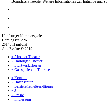
Bornplatzsynagoge. Weitere Informationen zur Initiative und 
Hamburger Kammerspiele
Hartungstraße 9-11
20146 Hamburg
Alle Rechte © 2019
» Altonaer Theater
» Harburger Theater
» LichtwarkTheater
» Gastspiele und Tournee
» Kontakt
» Datenschutz
» Barrierefreiheitserklärung
» Jobs
» Presse
» Impressum