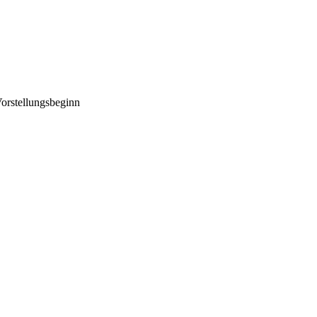
orstellungsbeginn