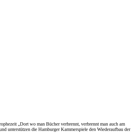
 prophezeit „Dort wo man Bücher verbrennt, verbrennt man auch am
rund unterstützen die Hamburger Kammerspiele den Wiederaufbau der