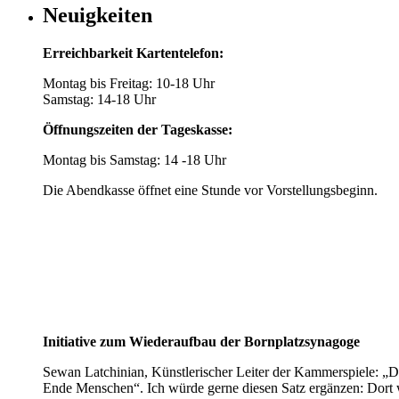
Neuigkeiten
Erreichbarkeit Kartentelefon:
Montag bis Freitag: 10-18 Uhr
Samstag: 14-18 Uhr
Öffnungszeiten der Tageskasse:
Montag bis Samstag: 14 -18 Uhr
Die Abendkasse öffnet eine Stunde vor Vorstellungsbeginn.
Initiative zum Wiederaufbau der Bornplatzsynagoge
Sewan Latchinian, Künstlerischer Leiter der Kammerspiele: „D
Ende Menschen“. Ich würde gerne diesen Satz ergänzen: Dort