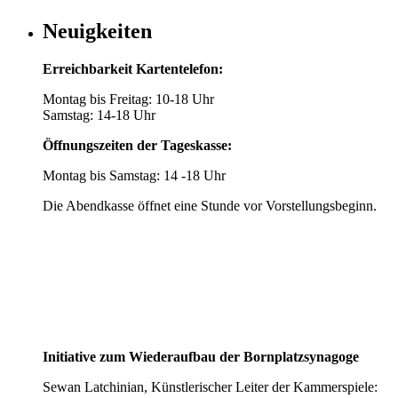
Neuigkeiten
Erreichbarkeit Kartentelefon:
Montag bis Freitag: 10-18 Uhr
Samstag: 14-18 Uhr
Öffnungszeiten der Tageskasse:
Montag bis Samstag: 14 -18 Uhr
Die Abendkasse öffnet eine Stunde vor Vorstellungsbeginn.
Initiative zum Wiederaufbau der Bornplatzsynagoge
Sewan Latchinian, Künstlerischer Leiter der Kammerspiele: