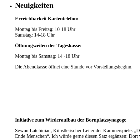
Neuigkeiten
Erreichbarkeit Kartentelefon:
Montag bis Freitag: 10-18 Uhr
Samstag: 14-18 Uhr
Öffnungszeiten der Tageskasse:
Montag bis Samstag: 14 -18 Uhr
Die Abendkasse öffnet eine Stunde vor Vorstellungsbeginn.
Initiative zum Wiederaufbau der Bornplatzsynagoge
Sewan Latchinian, Künstlerischer Leiter der Kammerspiele: „D
Ende Menschen“. Ich würde gerne diesen Satz ergänzen: Dort