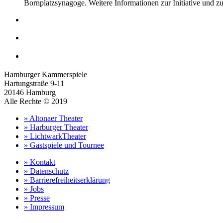
Bornplatzsynagoge. Weitere Informationen zur Initiative und 
Hamburger Kammerspiele
Hartungstraße 9-11
20146 Hamburg
Alle Rechte © 2019
» Altonaer Theater
» Harburger Theater
» LichtwarkTheater
» Gastspiele und Tournee
» Kontakt
» Datenschutz
» Barrierefreiheitserklärung
» Jobs
» Presse
» Impressum