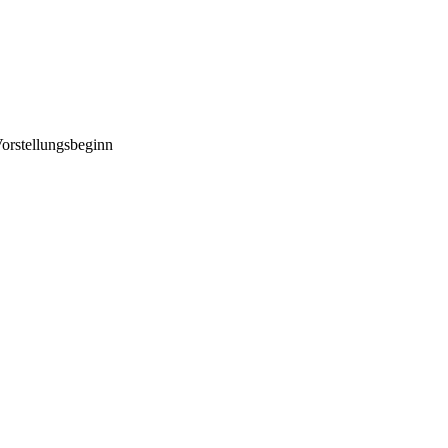
orstellungsbeginn