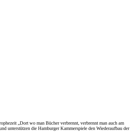
 prophezeit „Dort wo man Bücher verbrennt, verbrennt man auch am
rund unterstützen die Hamburger Kammerspiele den Wiederaufbau der