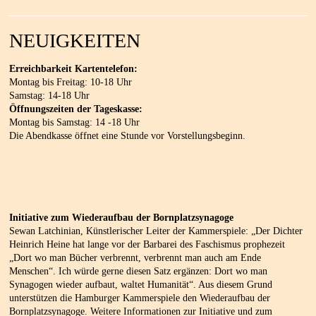
NEUIGKEITEN
Erreichbarkeit Kartentelefon:
Montag bis Freitag: 10-18 Uhr
Samstag: 14-18 Uhr
Öffnungszeiten der Tageskasse:
Montag bis Samstag: 14 -18 Uhr
Die Abendkasse öffnet eine Stunde vor Vorstellungsbeginn.
Initiative zum Wiederaufbau der Bornplatzsynagoge
Sewan Latchinian, Künstlerischer Leiter der Kammerspiele: „Der Dichter
Heinrich Heine hat lange vor der Barbarei des Faschismus prophezeit
„Dort wo man Bücher verbrennt, verbrennt man auch am Ende
Menschen“. Ich würde gerne diesen Satz ergänzen: Dort wo man
Synagogen wieder aufbaut, waltet Humanität“. Aus diesem Grund
unterstützen die Hamburger Kammerspiele den Wiederaufbau der
Bornplatzsynagoge. Weitere Informationen zur Initiative und zum