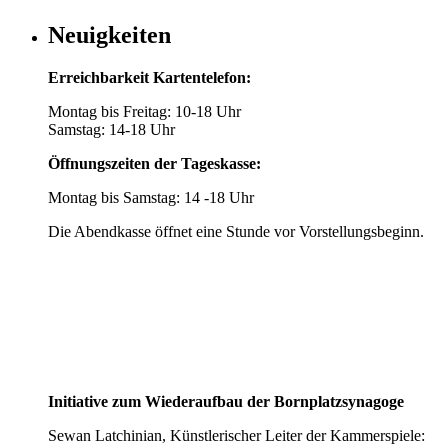
Neuigkeiten
Erreichbarkeit Kartentelefon:
Montag bis Freitag: 10-18 Uhr
Samstag: 14-18 Uhr
Öffnungszeiten der Tageskasse:
Montag bis Samstag: 14 -18 Uhr
Die Abendkasse öffnet eine Stunde vor Vorstellungsbeginn.
Initiative zum Wiederaufbau der Bornplatzsynagoge
Sewan Latchinian, Künstlerischer Leiter der Kammerspiele: