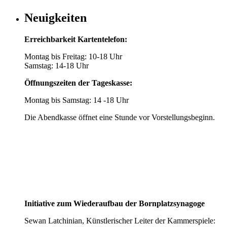
Neuigkeiten
Erreichbarkeit Kartentelefon:
Montag bis Freitag: 10-18 Uhr
Samstag: 14-18 Uhr
Öffnungszeiten der Tageskasse:
Montag bis Samstag: 14 -18 Uhr
Die Abendkasse öffnet eine Stunde vor Vorstellungsbeginn.
Initiative zum Wiederaufbau der Bornplatzsynagoge
Sewan Latchinian, Künstlerischer Leiter der Kammerspiele: