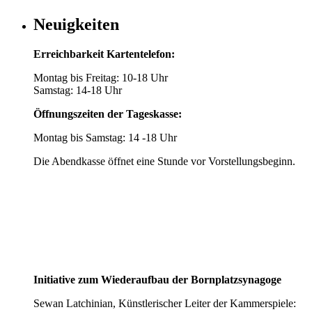
Neuigkeiten
Erreichbarkeit Kartentelefon:
Montag bis Freitag: 10-18 Uhr
Samstag: 14-18 Uhr
Öffnungszeiten der Tageskasse:
Montag bis Samstag: 14 -18 Uhr
Die Abendkasse öffnet eine Stunde vor Vorstellungsbeginn.
Initiative zum Wiederaufbau der Bornplatzsynagoge
Sewan Latchinian, Künstlerischer Leiter der Kammerspiele: