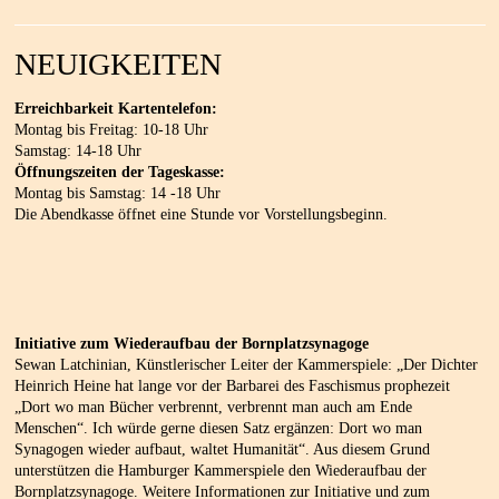
NEUIGKEITEN
Erreichbarkeit Kartentelefon:
Montag bis Freitag: 10-18 Uhr
Samstag: 14-18 Uhr
Öffnungszeiten der Tageskasse:
Montag bis Samstag: 14 -18 Uhr
Die Abendkasse öffnet eine Stunde vor Vorstellungsbeginn.
Initiative zum Wiederaufbau der Bornplatzsynagoge
Sewan Latchinian, Künstlerischer Leiter der Kammerspiele: „Der Dichter
Heinrich Heine hat lange vor der Barbarei des Faschismus prophezeit
„Dort wo man Bücher verbrennt, verbrennt man auch am Ende
Menschen“. Ich würde gerne diesen Satz ergänzen: Dort wo man
Synagogen wieder aufbaut, waltet Humanität“. Aus diesem Grund
unterstützen die Hamburger Kammerspiele den Wiederaufbau der
Bornplatzsynagoge. Weitere Informationen zur Initiative und zum