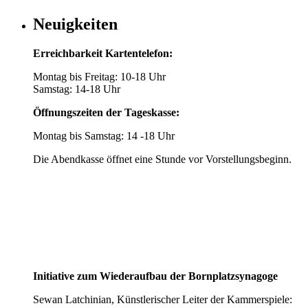
Neuigkeiten
Erreichbarkeit Kartentelefon:
Montag bis Freitag: 10-18 Uhr
Samstag: 14-18 Uhr
Öffnungszeiten der Tageskasse:
Montag bis Samstag: 14 -18 Uhr
Die Abendkasse öffnet eine Stunde vor Vorstellungsbeginn.
Initiative zum Wiederaufbau der Bornplatzsynagoge
Sewan Latchinian, Künstlerischer Leiter der Kammerspiele: