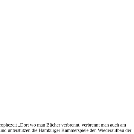
 prophezeit „Dort wo man Bücher verbrennt, verbrennt man auch am
rund unterstützen die Hamburger Kammerspiele den Wiederaufbau der