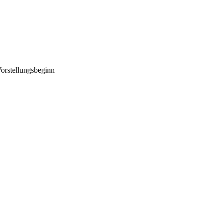
orstellungsbeginn