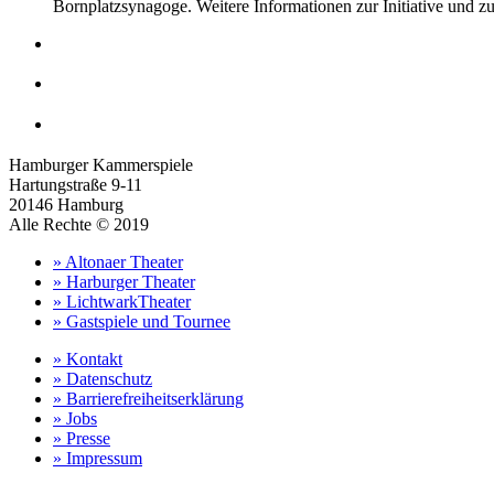
Bornplatzsynagoge. Weitere Informationen zur Initiative und 
Hamburger Kammerspiele
Hartungstraße 9-11
20146 Hamburg
Alle Rechte © 2019
» Altonaer Theater
» Harburger Theater
» LichtwarkTheater
» Gastspiele und Tournee
» Kontakt
» Datenschutz
» Barrierefreiheitserklärung
» Jobs
» Presse
» Impressum