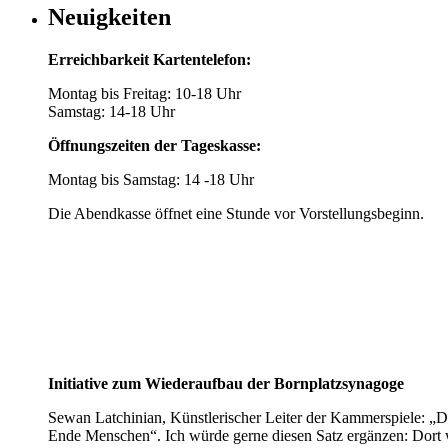
Neuigkeiten
Erreichbarkeit Kartentelefon:
Montag bis Freitag: 10-18 Uhr
Samstag: 14-18 Uhr
Öffnungszeiten der Tageskasse:
Montag bis Samstag: 14 -18 Uhr
Die Abendkasse öffnet eine Stunde vor Vorstellungsbeginn.
Initiative zum Wiederaufbau der Bornplatzsynagoge
Sewan Latchinian, Künstlerischer Leiter der Kammerspiele: „D
Ende Menschen“. Ich würde gerne diesen Satz ergänzen: Dort