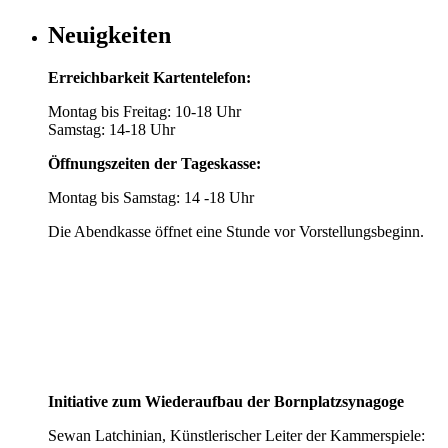
Neuigkeiten
Erreichbarkeit Kartentelefon:
Montag bis Freitag: 10-18 Uhr
Samstag: 14-18 Uhr
Öffnungszeiten der Tageskasse:
Montag bis Samstag: 14 -18 Uhr
Die Abendkasse öffnet eine Stunde vor Vorstellungsbeginn.
Initiative zum Wiederaufbau der Bornplatzsynagoge
Sewan Latchinian, Künstlerischer Leiter der Kammerspiele: