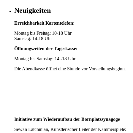
Neuigkeiten
Erreichbarkeit Kartentelefon:
Montag bis Freitag: 10-18 Uhr
Samstag: 14-18 Uhr
Öffnungszeiten der Tageskasse:
Montag bis Samstag: 14 -18 Uhr
Die Abendkasse öffnet eine Stunde vor Vorstellungsbeginn.
Initiative zum Wiederaufbau der Bornplatzsynagoge
Sewan Latchinian, Künstlerischer Leiter der Kammerspiele: