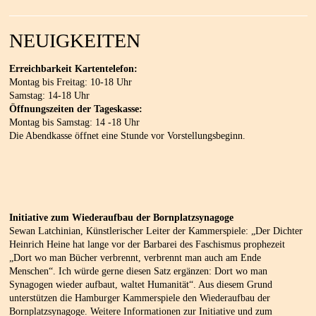
NEUIGKEITEN
Erreichbarkeit Kartentelefon:
Montag bis Freitag: 10-18 Uhr
Samstag: 14-18 Uhr
Öffnungszeiten der Tageskasse:
Montag bis Samstag: 14 -18 Uhr
Die Abendkasse öffnet eine Stunde vor Vorstellungsbeginn.
Initiative zum Wiederaufbau der Bornplatzsynagoge
Sewan Latchinian, Künstlerischer Leiter der Kammerspiele: „Der Dichter
Heinrich Heine hat lange vor der Barbarei des Faschismus prophezeit
„Dort wo man Bücher verbrennt, verbrennt man auch am Ende
Menschen“. Ich würde gerne diesen Satz ergänzen: Dort wo man
Synagogen wieder aufbaut, waltet Humanität“. Aus diesem Grund
unterstützen die Hamburger Kammerspiele den Wiederaufbau der
Bornplatzsynagoge. Weitere Informationen zur Initiative und zum