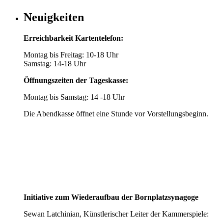
Neuigkeiten
Erreichbarkeit Kartentelefon:
Montag bis Freitag: 10-18 Uhr
Samstag: 14-18 Uhr
Öffnungszeiten der Tageskasse:
Montag bis Samstag: 14 -18 Uhr
Die Abendkasse öffnet eine Stunde vor Vorstellungsbeginn.
Initiative zum Wiederaufbau der Bornplatzsynagoge
Sewan Latchinian, Künstlerischer Leiter der Kammerspiele: