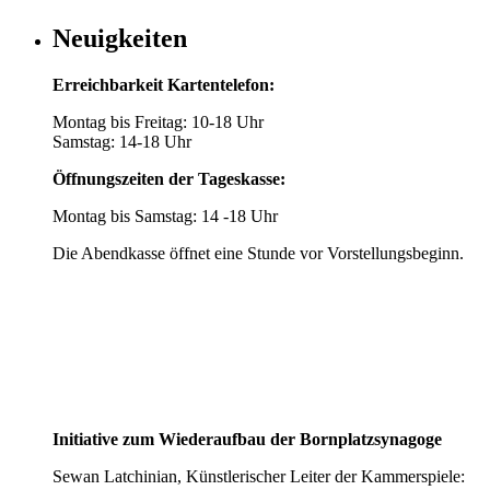
Neuigkeiten
Erreichbarkeit Kartentelefon:
Montag bis Freitag: 10-18 Uhr
Samstag: 14-18 Uhr
Öffnungszeiten der Tageskasse:
Montag bis Samstag: 14 -18 Uhr
Die Abendkasse öffnet eine Stunde vor Vorstellungsbeginn.
Initiative zum Wiederaufbau der Bornplatzsynagoge
Sewan Latchinian, Künstlerischer Leiter der Kammerspiele: