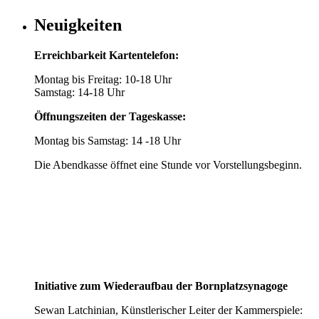
Neuigkeiten
Erreichbarkeit Kartentelefon:
Montag bis Freitag: 10-18 Uhr
Samstag: 14-18 Uhr
Öffnungszeiten der Tageskasse:
Montag bis Samstag: 14 -18 Uhr
Die Abendkasse öffnet eine Stunde vor Vorstellungsbeginn.
Initiative zum Wiederaufbau der Bornplatzsynagoge
Sewan Latchinian, Künstlerischer Leiter der Kammerspiele: