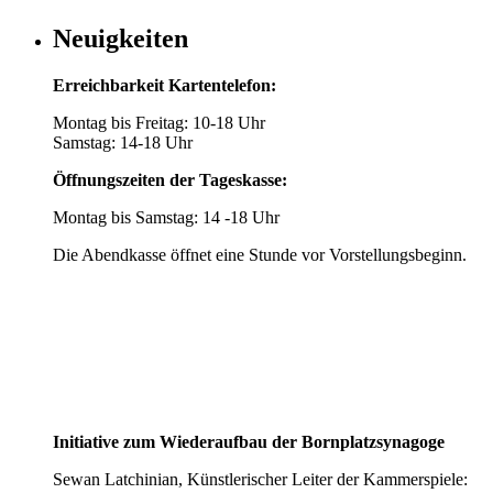
Neuigkeiten
Erreichbarkeit Kartentelefon:
Montag bis Freitag: 10-18 Uhr
Samstag: 14-18 Uhr
Öffnungszeiten der Tageskasse:
Montag bis Samstag: 14 -18 Uhr
Die Abendkasse öffnet eine Stunde vor Vorstellungsbeginn.
Initiative zum Wiederaufbau der Bornplatzsynagoge
Sewan Latchinian, Künstlerischer Leiter der Kammerspiele: