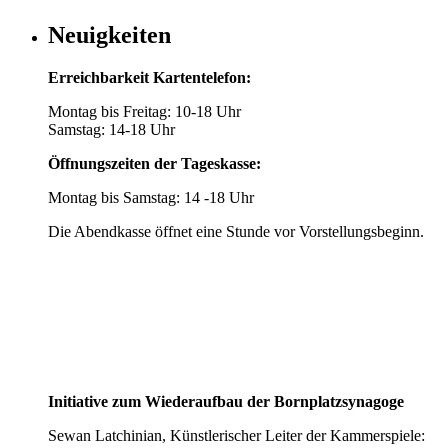
Neuigkeiten
Erreichbarkeit Kartentelefon:
Montag bis Freitag: 10-18 Uhr
Samstag: 14-18 Uhr
Öffnungszeiten der Tageskasse:
Montag bis Samstag: 14 -18 Uhr
Die Abendkasse öffnet eine Stunde vor Vorstellungsbeginn.
Initiative zum Wiederaufbau der Bornplatzsynagoge
Sewan Latchinian, Künstlerischer Leiter der Kammerspiele: