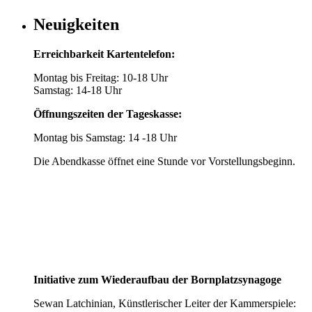
Neuigkeiten
Erreichbarkeit Kartentelefon:
Montag bis Freitag: 10-18 Uhr
Samstag: 14-18 Uhr
Öffnungszeiten der Tageskasse:
Montag bis Samstag: 14 -18 Uhr
Die Abendkasse öffnet eine Stunde vor Vorstellungsbeginn.
Initiative zum Wiederaufbau der Bornplatzsynagoge
Sewan Latchinian, Künstlerischer Leiter der Kammerspiele: