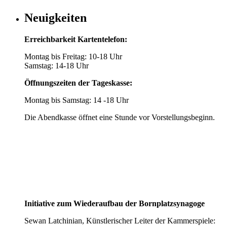
Neuigkeiten
Erreichbarkeit Kartentelefon:
Montag bis Freitag: 10-18 Uhr
Samstag: 14-18 Uhr
Öffnungszeiten der Tageskasse:
Montag bis Samstag: 14 -18 Uhr
Die Abendkasse öffnet eine Stunde vor Vorstellungsbeginn.
Initiative zum Wiederaufbau der Bornplatzsynagoge
Sewan Latchinian, Künstlerischer Leiter der Kammerspiele: