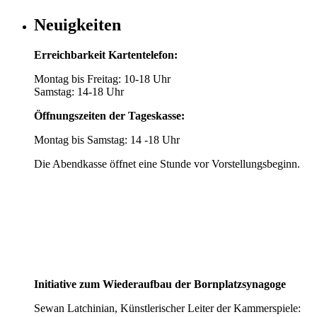
Neuigkeiten
Erreichbarkeit Kartentelefon:
Montag bis Freitag: 10-18 Uhr
Samstag: 14-18 Uhr
Öffnungszeiten der Tageskasse:
Montag bis Samstag: 14 -18 Uhr
Die Abendkasse öffnet eine Stunde vor Vorstellungsbeginn.
Initiative zum Wiederaufbau der Bornplatzsynagoge
Sewan Latchinian, Künstlerischer Leiter der Kammerspiele: