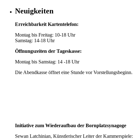
Neuigkeiten
Erreichbarkeit Kartentelefon:
Montag bis Freitag: 10-18 Uhr
Samstag: 14-18 Uhr
Öffnungszeiten der Tageskasse:
Montag bis Samstag: 14 -18 Uhr
Die Abendkasse öffnet eine Stunde vor Vorstellungsbeginn.
Initiative zum Wiederaufbau der Bornplatzsynagoge
Sewan Latchinian, Künstlerischer Leiter der Kammerspiele: