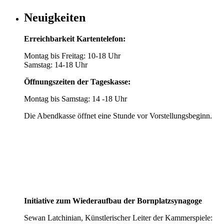
Neuigkeiten
Erreichbarkeit Kartentelefon:
Montag bis Freitag: 10-18 Uhr
Samstag: 14-18 Uhr
Öffnungszeiten der Tageskasse:
Montag bis Samstag: 14 -18 Uhr
Die Abendkasse öffnet eine Stunde vor Vorstellungsbeginn.
Initiative zum Wiederaufbau der Bornplatzsynagoge
Sewan Latchinian, Künstlerischer Leiter der Kammerspiele: