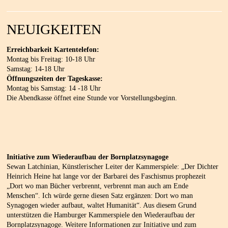
NEUIGKEITEN
Erreichbarkeit Kartentelefon:
Montag bis Freitag: 10-18 Uhr
Samstag: 14-18 Uhr
Öffnungszeiten der Tageskasse:
Montag bis Samstag: 14 -18 Uhr
Die Abendkasse öffnet eine Stunde vor Vorstellungsbeginn.
Initiative zum Wiederaufbau der Bornplatzsynagoge
Sewan Latchinian, Künstlerischer Leiter der Kammerspiele: „Der Dichter
Heinrich Heine hat lange vor der Barbarei des Faschismus prophezeit
„Dort wo man Bücher verbrennt, verbrennt man auch am Ende
Menschen“. Ich würde gerne diesen Satz ergänzen: Dort wo man
Synagogen wieder aufbaut, waltet Humanität“. Aus diesem Grund
unterstützen die Hamburger Kammerspiele den Wiederaufbau der
Bornplatzsynagoge. Weitere Informationen zur Initiative und zum