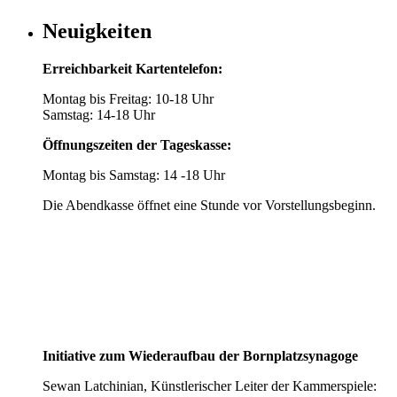
Neuigkeiten
Erreichbarkeit Kartentelefon:
Montag bis Freitag: 10-18 Uhr
Samstag: 14-18 Uhr
Öffnungszeiten der Tageskasse:
Montag bis Samstag: 14 -18 Uhr
Die Abendkasse öffnet eine Stunde vor Vorstellungsbeginn.
Initiative zum Wiederaufbau der Bornplatzsynagoge
Sewan Latchinian, Künstlerischer Leiter der Kammerspiele: