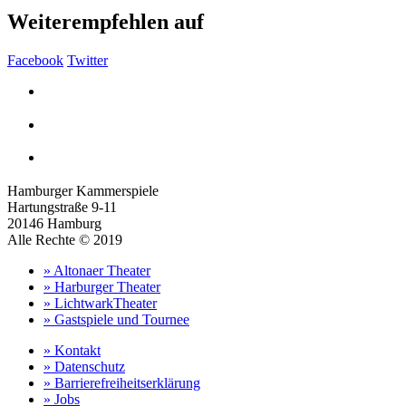
Weiterempfehlen auf
Facebook
Twitter
Hamburger Kammerspiele
Hartungstraße 9-11
20146 Hamburg
Alle Rechte © 2019
» Altonaer Theater
» Harburger Theater
» LichtwarkTheater
» Gastspiele und Tournee
» Kontakt
» Datenschutz
» Barrierefreiheitserklärung
» Jobs