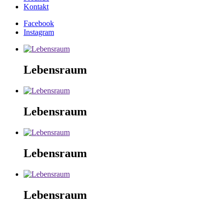
Kontakt
Facebook
Instagram
Lebensraum
Lebensraum
Lebensraum
Lebensraum