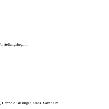
orstellungsbeginn
, Berthold Biesinger, Franz Xaver Ott